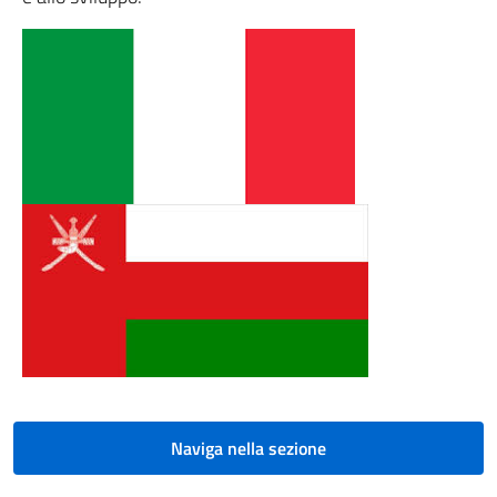
Naviga nella sezione