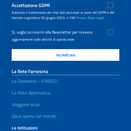
Accettazione GDPR
Autorizzo il trattamento dei miei dati personali ai sensi del GDPR e del
Decreto Legislativo 30 giugno 2003, n.196
Privacy
Note Legali
Sì, voglio iscrivermi alla Newsletter per ricevere
aggiornamenti sulle attività di questa sede
La Rete Farnesina
La Farnesina – il MAECI
La Rete diplomatica
Viaggiare sicuri
Dove siamo nel mondo
Le Istituzioni