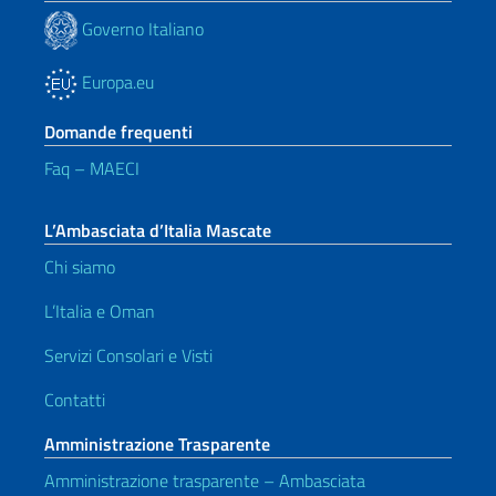
Governo Italiano
Europa.eu
Domande frequenti
Faq – MAECI
L’Ambasciata d’Italia Mascate
Chi siamo
L’Italia e Oman
Servizi Consolari e Visti
Contatti
Amministrazione Trasparente
Amministrazione trasparente – Ambasciata