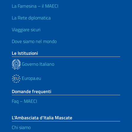
La Farnesina – il MAECI
La Rete diplomatica
Viaggiare sicuri
Dove siamo nel mondo
Le Istituzioni
Governo Italiano
Europa.eu
Domande frequenti
Faq – MAECI
L’Ambasciata d’Italia Mascate
Chi siamo