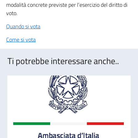
modalità concrete previste per l’esercizio del diritto di
voto.
Quando si vota
Come si vota
Ti potrebbe interessare anche..