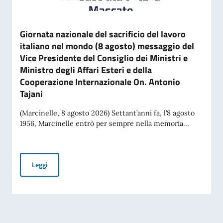
Giornata nazionale del sacrificio del lavoro
italiano nel mondo (8 agosto) messaggio del
Vice Presidente del Consiglio dei Ministri e
Ministro degli Affari Esteri e della
Cooperazione Internazionale On. Antonio
Tajani
(Marcinelle, 8 agosto 2026) Settant’anni fa, l’8 agosto
1956, Marcinelle entrò per sempre nella memoria...
Giornata nazionale del sacrificio del lavoro italiano nel mon
Leggi