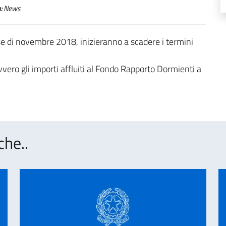
:
News
 mese di novembre 2018, inizieranno a scadere i termini
vero gli importi affluiti al Fondo Rapporto Dormienti a
che..