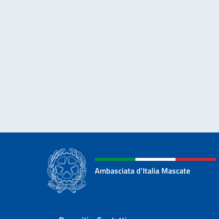
Ambasciata d'Italia Mascate