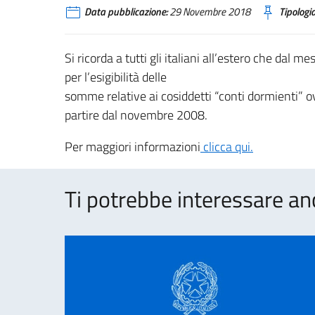
Data pubblicazione:
29 Novembre 2018
Tipologia
Si ricorda a tutti gli italiani all’estero che dal
per l’esigibilità delle
somme relative ai cosiddetti “conti dormienti” ov
partire dal novembre 2008.
Per maggiori informazioni
clicca qui.
Ti potrebbe interessare an