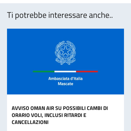
Ti potrebbe interessare anche..
AVVISO OMAN AIR SU POSSIBILI CAMBI DI
ORARIO VOLI, INCLUSI RITARDI E
CANCELLAZIONI