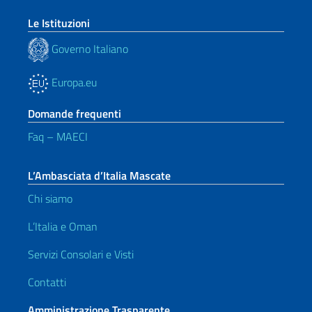
Le Istituzioni
Governo Italiano
Europa.eu
Domande frequenti
Faq – MAECI
L’Ambasciata d’Italia Mascate
Chi siamo
L’Italia e Oman
Servizi Consolari e Visti
Contatti
Amministrazione Trasparente