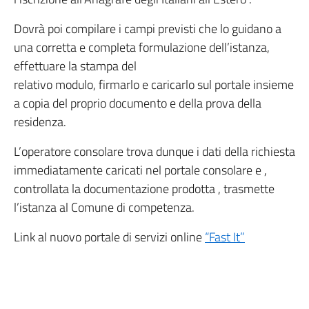
Dovrà poi compilare i campi previsti che lo guidano a
una corretta e completa formulazione dell’istanza,
effettuare la stampa del
relativo modulo, firmarlo e caricarlo sul portale insieme
a copia del proprio documento e della prova della
residenza.
L’operatore consolare trova dunque i dati della richiesta
immediatamente caricati nel portale consolare e ,
controllata la documentazione prodotta , trasmette
l’istanza al Comune di competenza.
Link al nuovo portale di servizi online
“Fast It”