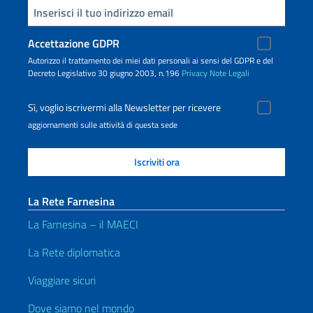
Inserisci la tua email
Accettazione GDPR
Autorizzo il trattamento dei miei dati personali ai sensi del GDPR e del
Decreto Legislativo 30 giugno 2003, n.196
Privacy
Note Legali
Sì, voglio iscrivermi alla Newsletter per ricevere
aggiornamenti sulle attività di questa sede
La Rete Farnesina
La Farnesina – il MAECI
La Rete diplomatica
Viaggiare sicuri
Dove siamo nel mondo