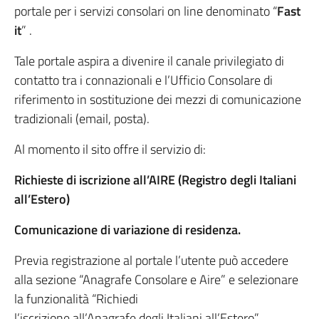
portale per i servizi consolari on line denominato “
Fast
it
” .
Tale portale aspira a divenire il canale privilegiato di
contatto tra i connazionali e l’Ufficio Consolare di
riferimento in sostituzione dei mezzi di comunicazione
tradizionali (email, posta).
Al momento il sito offre il servizio di:
Richieste di iscrizione all’AIRE (Registro degli Italiani
all’Estero)
Comunicazione di variazione di residenza
.
Previa registrazione al portale l’utente può accedere
alla sezione “Anagrafe Consolare e Aire” e selezionare
la funzionalità “Richiedi
l’iscrizione all’Anagrafe degli Italiani all’Estero”.