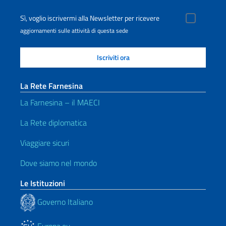
Sì, voglio iscrivermi alla Newsletter per ricevere
aggiornamenti sulle attività di questa sede
La Rete Farnesina
La Farnesina – il MAECI
La Rete diplomatica
Viaggiare sicuri
Dove siamo nel mondo
Le Istituzioni
Governo Italiano