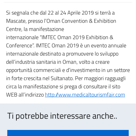
Si segnala che dal 22 al 24 Aprile 2019 si terrà a
Mascate, presso l’Oman Convention & Exhibition
Centre, la manifestazione
internazionale “IMTEC Oman 2019 Exhibition &
Conference”. IMTEC Oman 2019 è un evento annuale
internazionale destinato a promuovere lo sviluppo
dell’industria sanitaria in Oman, volto a creare
opportunità commerciali e d’investimento in un settore
in forte crescita nel Sultanato. Per maggiori ragguagli
circa la manifestazione si prega di consultare il sito
WEB all’indirizzo
http://www.medicaltourismfair.com
Ti potrebbe interessare anche..