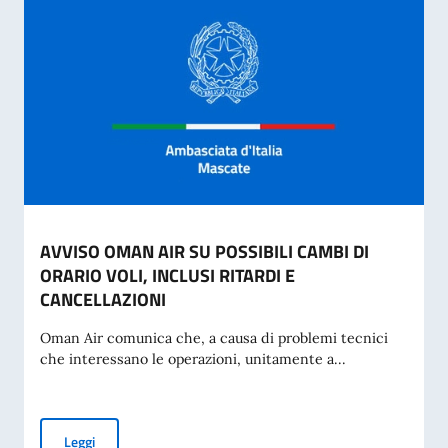
AVVISO OMAN AIR SU POSSIBILI CAMBI DI
ORARIO VOLI, INCLUSI RITARDI E
CANCELLAZIONI
Oman Air comunica che, a causa di problemi tecnici
che interessano le operazioni, unitamente a...
AVVISO OMAN AIR SU POSSIBILI CAMBI DI ORARIO VOLI, I
Leggi