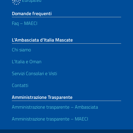
Europa.eu
Domande frequenti
Faq – MAECI
L’Ambasciata d’Italia Mascate
Chi siamo
L’Italia e Oman
Servizi Consolari e Visti
Contatti
Amministrazione Trasparente
Amministrazione trasparente – Ambasciata
Amministrazione trasparente – MAECI