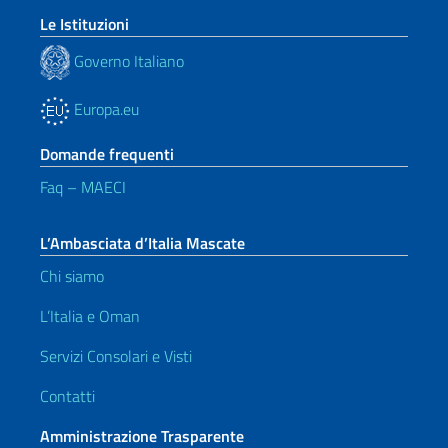
Le Istituzioni
Governo Italiano
Europa.eu
Domande frequenti
Faq – MAECI
L’Ambasciata d’Italia Mascate
Chi siamo
L’Italia e Oman
Servizi Consolari e Visti
Contatti
Amministrazione Trasparente