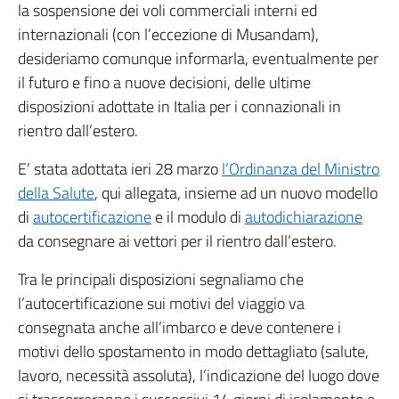
la sospensione dei voli commerciali interni ed
internazionali (con l’eccezione di Musandam),
desideriamo comunque informarla, eventualmente per
il futuro e fino a nuove decisioni, delle ultime
disposizioni adottate in Italia per i connazionali in
rientro dall’estero.
E’ stata adottata ieri 28 marzo
l’Ordinanza del Ministro
della Salute
, qui allegata, insieme ad un nuovo modello
di
autocertificazione
e il modulo di
autodichiarazione
da consegnare ai vettori per il rientro dall’estero.
Tra le principali disposizioni segnaliamo che
l’autocertificazione sui motivi del viaggio va
consegnata anche all’imbarco e deve contenere i
motivi dello spostamento in modo dettagliato (salute,
lavoro, necessità assoluta), l’indicazione del luogo dove