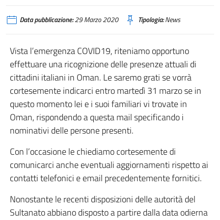
Data pubblicazione:
29 Marzo 2020
Tipologia:
News
Vista l’emergenza COVID19, riteniamo opportuno
effettuare una ricognizione delle presenze attuali di
cittadini italiani in Oman. Le saremo grati se vorrà
cortesemente indicarci entro martedì 31 marzo se in
questo momento lei e i suoi familiari vi trovate in
Oman, rispondendo a questa mail specificando i
nominativi delle persone presenti.
Con l’occasione le chiediamo cortesemente di
comunicarci anche eventuali aggiornamenti rispetto ai
contatti telefonici e email precedentemente fornitici.
Nonostante le recenti disposizioni delle autorità del
Sultanato abbiano disposto a partire dalla data odierna