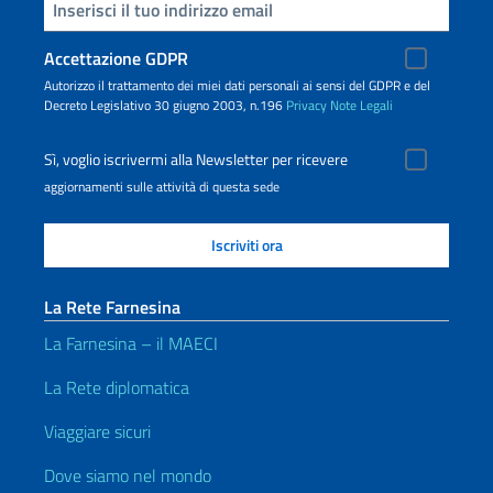
Inserisci la tua email
Accettazione GDPR
Autorizzo il trattamento dei miei dati personali ai sensi del GDPR e del
Decreto Legislativo 30 giugno 2003, n.196
Privacy
Note Legali
Sì, voglio iscrivermi alla Newsletter per ricevere
aggiornamenti sulle attività di questa sede
La Rete Farnesina
La Farnesina – il MAECI
La Rete diplomatica
Viaggiare sicuri
Dove siamo nel mondo