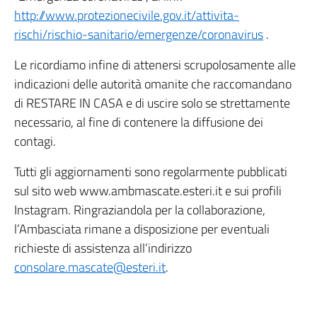
http://www.protezionecivile.gov.it/attivita-
rischi/rischio-sanitario/emergenze/coronavirus
.
Le ricordiamo infine di attenersi scrupolosamente alle
indicazioni delle autorità omanite che raccomandano
di RESTARE IN CASA e di uscire solo se strettamente
necessario, al fine di contenere la diffusione dei
contagi.
Tutti gli aggiornamenti sono regolarmente pubblicati
sul sito web www.ambmascate.esteri.it e sui profili
Instagram. Ringraziandola per la collaborazione,
l’Ambasciata rimane a disposizione per eventuali
richieste di assistenza all’indirizzo
consolare.mascate@esteri.it
.