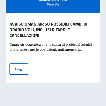
AVVISO OMAN AIR SU POSSIBILI CAMBI DI
ORARIO VOLI, INCLUSI RITARDI E
CANCELLAZIONI
Oman Air comunica che, a causa di problemi tecnici
che interessano le operazioni, unitamente a...
AVVISO OMAN AIR SU POSSIBILI CAMBI DI ORARIO VOLI, I
Leggi