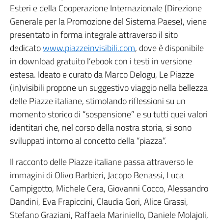
Esteri e della Cooperazione Internazionale (Direzione
Generale per la Promozione del Sistema Paese), viene
presentato in forma integrale attraverso il sito
dedicato
www.piazzeinvisibili.com
, dove è disponibile
in download gratuito l’ebook con i testi in versione
estesa. Ideato e curato da Marco Delogu, Le Piazze
(in)visibili propone un suggestivo viaggio nella bellezza
delle Piazze italiane, stimolando riflessioni su un
momento storico di “sospensione” e su tutti quei valori
identitari che, nel corso della nostra storia, si sono
sviluppati intorno al concetto della “piazza”.
Il racconto delle Piazze italiane passa attraverso le
immagini di Olivo Barbieri, Jacopo Benassi, Luca
Campigotto, Michele Cera, Giovanni Cocco, Alessandro
Dandini, Eva Frapiccini, Claudia Gori, Alice Grassi,
Stefano Graziani, Raffaela Mariniello, Daniele Molajoli,