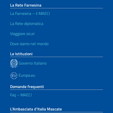
La Rete Farnesina
La Farnesina – il MAECI
La Rete diplomatica
Viaggiare sicuri
Dove siamo nel mondo
Le Istituzioni
Governo Italiano
Europa.eu
Domande frequenti
Faq – MAECI
L’Ambasciata d’Italia Mascate