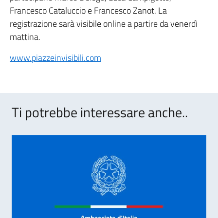
Francesco Cataluccio e Francesco Zanot. La
registrazione sarà visibile online a partire da venerdì
mattina.
www.piazzeinvisibili.com
Ti potrebbe interessare anche..