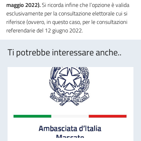
maggio 2022).
Si ricorda infine che l’opzione è valida
esclusivamente per la consultazione elettorale cui si
riferisce (ovvero, in questo caso, per le consultazioni
referendarie del 12 giugno 2022.
Ti potrebbe interessare anche..