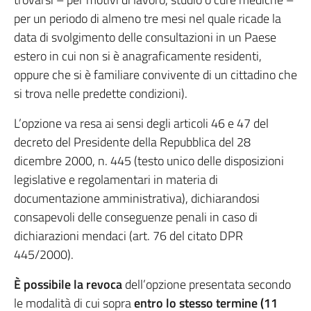
per un periodo di almeno tre mesi nel quale ricade la
data di svolgimento delle consultazioni in un Paese
estero in cui non si è anagraficamente residenti,
oppure che si è familiare convivente di un cittadino che
si trova nelle predette condizioni).
L’opzione va resa ai sensi degli articoli 46 e 47 del
decreto del Presidente della Repubblica del 28
dicembre 2000, n. 445 (testo unico delle disposizioni
legislative e regolamentari in materia di
documentazione amministrativa), dichiarandosi
consapevoli delle conseguenze penali in caso di
dichiarazioni mendaci (art. 76 del citato DPR
445/2000).
È possibile la revoca
dell’opzione presentata secondo
le modalità di cui sopra
entro lo stesso termine (11