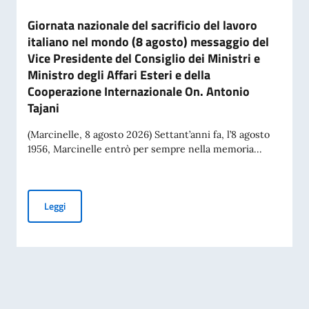
Giornata nazionale del sacrificio del lavoro
italiano nel mondo (8 agosto) messaggio del
Vice Presidente del Consiglio dei Ministri e
Ministro degli Affari Esteri e della
Cooperazione Internazionale On. Antonio
Tajani
(Marcinelle, 8 agosto 2026) Settant’anni fa, l’8 agosto
1956, Marcinelle entrò per sempre nella memoria...
Giornata nazionale del sacrificio del lavoro italiano nel mon
Leggi