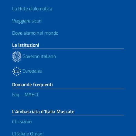
La Rete diplomatica
Viaggiare sicuri
Dove siamo nel mondo
Le Istituzioni
Governo Italiano
Europa.eu
Domande frequenti
Faq – MAECI
L’Ambasciata d’Italia Mascate
Chi siamo
L’Italia e Oman