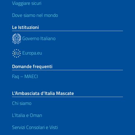
Viaggiare sicuri
Dove siamo nel mondo
Le Istituzioni
Governo Italiano
Europa.eu
Domande frequenti
Faq – MAECI
L’Ambasciata d’Italia Mascate
Chi siamo
L’Italia e Oman
Servizi Consolari e Visti