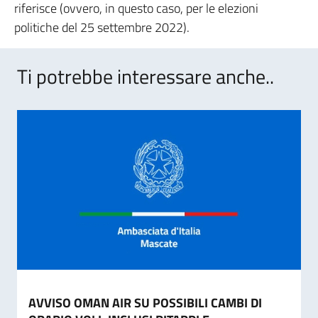
riferisce (ovvero, in questo caso, per le elezioni
politiche del 25 settembre 2022).
Ti potrebbe interessare anche..
AVVISO OMAN AIR SU POSSIBILI CAMBI DI