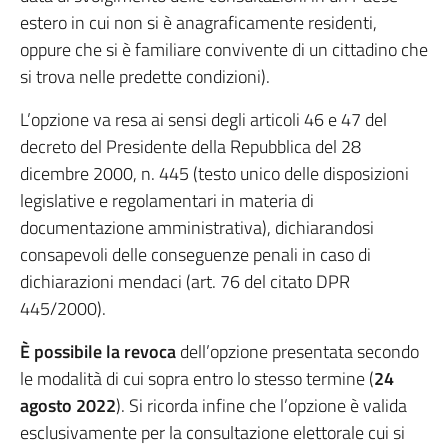
estero in cui non si è anagraficamente residenti,
oppure che si è familiare convivente di un cittadino che
si trova nelle predette condizioni).
L’opzione va resa ai sensi degli articoli 46 e 47 del
decreto del Presidente della Repubblica del 28
dicembre 2000, n. 445 (testo unico delle disposizioni
legislative e regolamentari in materia di
documentazione amministrativa), dichiarandosi
consapevoli delle conseguenze penali in caso di
dichiarazioni mendaci (art. 76 del citato DPR
445/2000).
È possibile la revoca
dell’opzione presentata secondo
le modalità di cui sopra entro lo stesso termine (
24
agosto 2022
). Si ricorda infine che l’opzione è valida
esclusivamente per la consultazione elettorale cui si