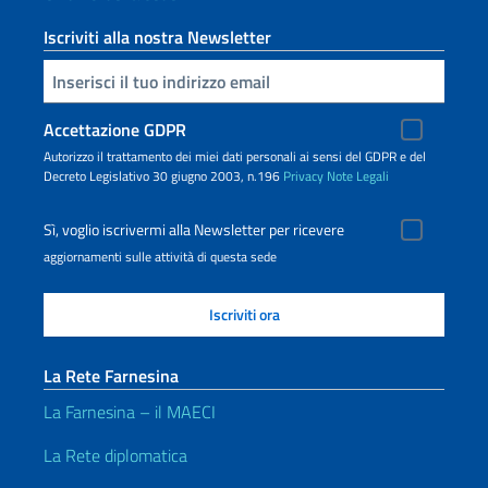
Iscriviti alla nostra Newsletter
Inserisci la tua email
Accettazione GDPR
Autorizzo il trattamento dei miei dati personali ai sensi del GDPR e del
Decreto Legislativo 30 giugno 2003, n.196
Privacy
Note Legali
Sì, voglio iscrivermi alla Newsletter per ricevere
aggiornamenti sulle attività di questa sede
La Rete Farnesina
La Farnesina – il MAECI
La Rete diplomatica