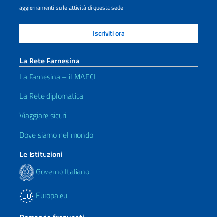
aggiornamenti sulle attività di questa sede
La Rete Farnesina
La Farnesina – il MAECI
La Rete diplomatica
Viaggiare sicuri
Dove siamo nel mondo
Le Istituzioni
Governo Italiano
Europa.eu
Domande frequenti