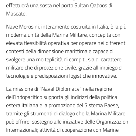
effettuerà una sosta nel porto Sultan Qaboos di
Mascate.
Nave Morosini, interamente costruita in Italia, è la più
moderna unità della Marina Militare, concepita con
elevata flessibilità operativa per operare nei differenti
contesti della dimensione marittima e capace di
svolgere una molteplicità di compiti, sia di carattere
militare che di protezione civile, grazie all’impiego di
tecnologie e predisposizioni logistiche innovative.
La missione di “Naval Diplomacy” nella regione
dell’Indopacifico supporta gli indirizzi della politica
estera italiana e la promozione del Sistema Paese,
tramite gli strumenti di dialogo che la Marina Militare
può offrire: sostegno alle iniziative delle Organizzazioni
Internazionali; attività di cooperazione con Marine