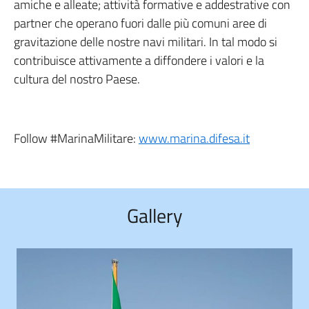
amiche e alleate; attività formative e addestrative con
partner che operano fuori dalle più comuni aree di
gravitazione delle nostre navi militari. In tal modo si
contribuisce attivamente a diffondere i valori e la
cultura del nostro Paese.
Follow #MarinaMilitare:
www.marina.difesa.it
Gallery