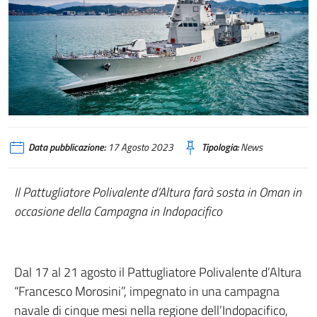
Data pubblicazione:
17 Agosto 2023
Tipologia:
News
Il Pattugliatore Polivalente d’Altura farà sosta in Oman in
occasione della Campagna in Indopacifico
Dal 17 al 21 agosto il Pattugliatore Polivalente d’Altura
“Francesco Morosini”, impegnato in una campagna
navale di cinque mesi nella regione dell’Indopacifico,