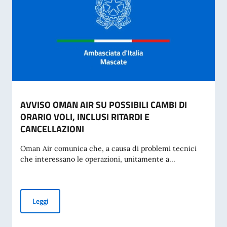
AVVISO OMAN AIR SU POSSIBILI CAMBI DI
ORARIO VOLI, INCLUSI RITARDI E
CANCELLAZIONI
Oman Air comunica che, a causa di problemi tecnici
che interessano le operazioni, unitamente a...
AVVISO OMAN AIR SU POSSIBILI CAMBI DI ORARIO VOLI, I
Leggi