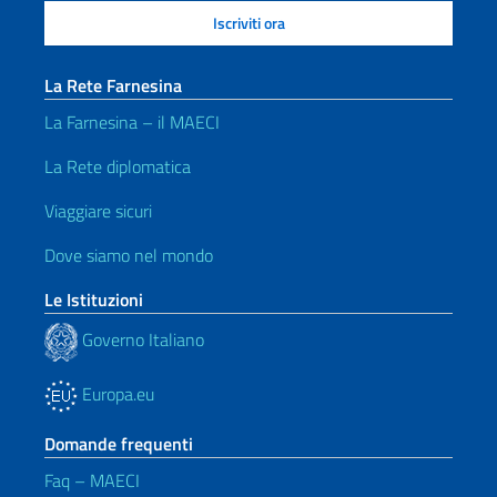
La Rete Farnesina
La Farnesina – il MAECI
La Rete diplomatica
Viaggiare sicuri
Dove siamo nel mondo
Le Istituzioni
Governo Italiano
Europa.eu
Domande frequenti
Faq – MAECI