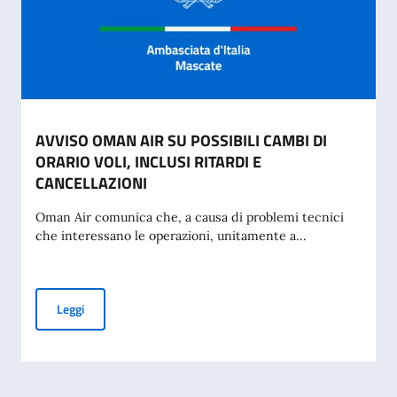
AVVISO OMAN AIR SU POSSIBILI CAMBI DI
ORARIO VOLI, INCLUSI RITARDI E
CANCELLAZIONI
Oman Air comunica che, a causa di problemi tecnici
che interessano le operazioni, unitamente a...
AVVISO OMAN AIR SU POSSIBILI CAMBI DI ORARIO VOLI, I
Leggi