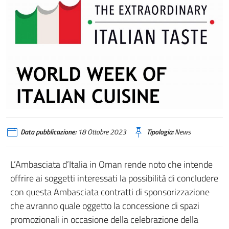
Data pubblicazione:
18 Ottobre 2023
Tipologia:
News
L’Ambasciata d’Italia in Oman rende noto che intende
offrire ai soggetti interessati la possibilità di concludere
con questa Ambasciata contratti di sponsorizzazione
che avranno quale oggetto la concessione di spazi
promozionali in occasione della celebrazione della