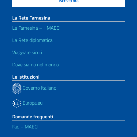
La Rete Farnesina
La Farnesina – il MAECI
La Rete diplomatica
Viaggiare sicuri
Dove siamo nel mondo
Le Istituzioni
Governo Italiano
Europa.eu
Domande frequenti
Faq – MAECI