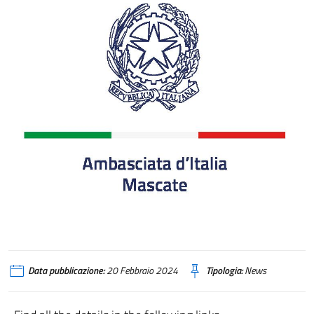
Data pubblicazione:
20 Febbraio 2024
Tipologia:
News