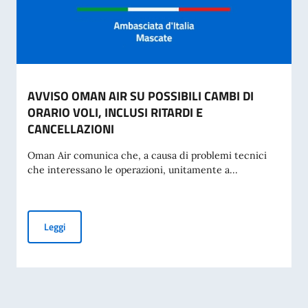
AVVISO OMAN AIR SU POSSIBILI CAMBI DI
ORARIO VOLI, INCLUSI RITARDI E
CANCELLAZIONI
Oman Air comunica che, a causa di problemi tecnici
che interessano le operazioni, unitamente a...
AVVISO OMAN AIR SU POSSIBILI CAMBI DI ORARIO VOLI, I
Leggi