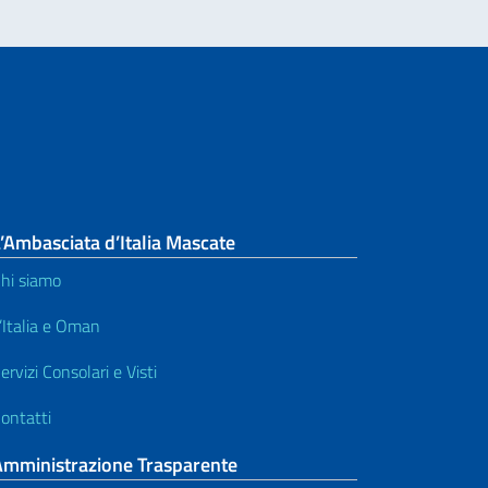
’Ambasciata d’Italia Mascate
hi siamo
’Italia e Oman
ervizi Consolari e Visti
ontatti
Amministrazione Trasparente