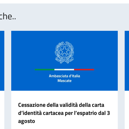
che..
Cessazione della validità della carta
d’identità cartacea per l’espatrio dal 3
agosto