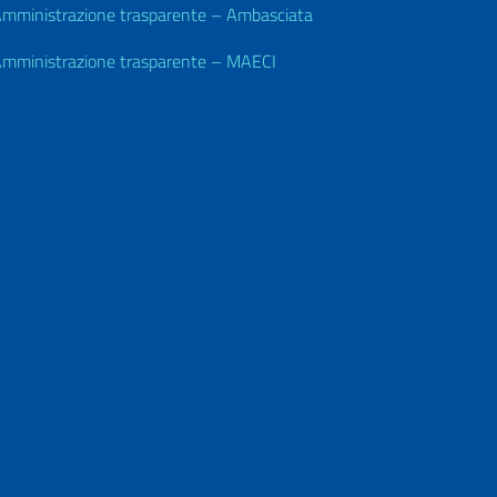
mministrazione trasparente – Ambasciata
mministrazione trasparente – MAECI