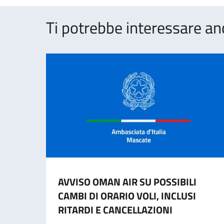
Ti potrebbe interessare an
AVVISO OMAN AIR SU POSSIBILI
CAMBI DI ORARIO VOLI, INCLUSI
RITARDI E CANCELLAZIONI