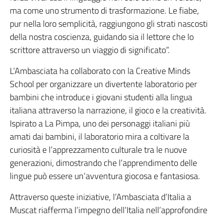
ma come uno strumento di trasformazione. Le fiabe,
pur nella loro semplicità, raggiungono gli strati nascosti
della nostra coscienza, guidando sia il lettore che lo
scrittore attraverso un viaggio di significato”.
L’Ambasciata ha collaborato con la Creative Minds
School per organizzare un divertente laboratorio per
bambini che introduce i giovani studenti alla lingua
italiana attraverso la narrazione, il gioco e la creatività.
Ispirato a La Pimpa, uno dei personaggi italiani più
amati dai bambini, il laboratorio mira a coltivare la
curiosità e l’apprezzamento culturale tra le nuove
generazioni, dimostrando che l’apprendimento delle
lingue può essere un’avventura giocosa e fantasiosa.
Attraverso queste iniziative, l’Ambasciata d’Italia a
Muscat riafferma l’impegno dell’Italia nell’approfondire