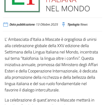
Data pubblicazione:
13 Ottobre 2025
Tipologia:
News
L’ Ambasciata d’Italia a Mascate è orgogliosa di unirsi
alla celebrazione globale della XXV edizione della
Settimana della Lingua Italiana nel Mondo, incentrata
sul tema “Italofonia: la lingua oltre i confini”. Questa
iniziativa annuale, promossa dal Ministero degli Affari
Esteri e della Cooperazione Internazionale, è dedicata
alla promozione della ricchezza e della bellezza della
lingua italiana e del suo ruolo fondamentale nel
favorire il dialogo interculturale.
La celebrazione di quest’anno a Mascate metterà in