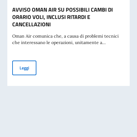
AVVISO OMAN AIR SU POSSIBILI CAMBI DI
ORARIO VOLI, INCLUSI RITARDI E
CANCELLAZIONI
Oman Air comunica che, a causa di problemi tecnici
che interessano le operazioni, unitamente a...
AVVISO OMAN AIR SU POSSIBILI CAMBI DI ORARIO VOLI, I
Leggi