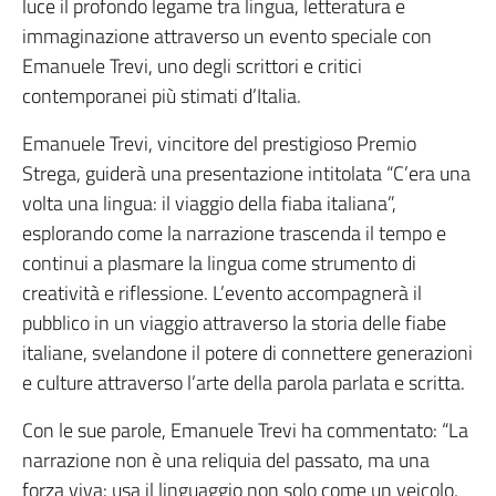
luce il profondo legame tra lingua, letteratura e
immaginazione attraverso un evento speciale con
Emanuele Trevi, uno degli scrittori e critici
contemporanei più stimati d’Italia.
Emanuele Trevi, vincitore del prestigioso Premio
Strega, guiderà una presentazione intitolata “C’era una
volta una lingua: il viaggio della fiaba italiana”,
esplorando come la narrazione trascenda il tempo e
continui a plasmare la lingua come strumento di
creatività e riflessione. L’evento accompagnerà il
pubblico in un viaggio attraverso la storia delle fiabe
italiane, svelandone il potere di connettere generazioni
e culture attraverso l’arte della parola parlata e scritta.
Con le sue parole, Emanuele Trevi ha commentato: “La
narrazione non è una reliquia del passato, ma una
forza viva: usa il linguaggio non solo come un veicolo,