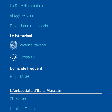
La Rete diplomatica
Viaggiare sicuri
Dove siamo nel mondo
Le Istituzioni
Governo Italiano
Europa.eu
Domande frequenti
Faq – MAECI
L’Ambasciata d’Italia Mascate
Chi siamo
L’Italia e Oman