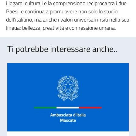
i legami culturali e la comprensione reciproca tra i due
Paesi, e continua a promuovere non solo lo studio
dell’italiano, ma anche i valori universali insiti nella sua
lingua: bellezza, creatività e connessione umana.
Ti potrebbe interessare anche..