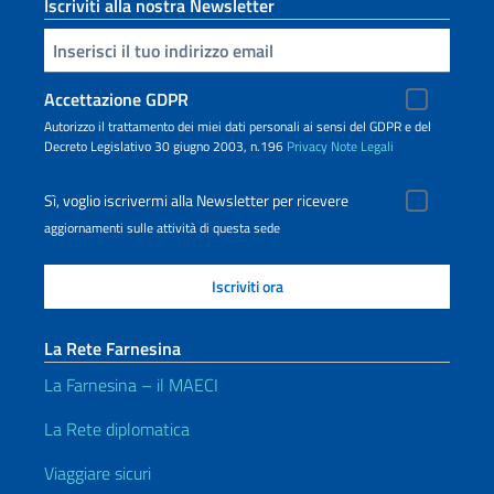
Iscriviti alla nostra Newsletter
Inserisci la tua email
Accettazione GDPR
Autorizzo il trattamento dei miei dati personali ai sensi del GDPR e del
Decreto Legislativo 30 giugno 2003, n.196
Privacy
Note Legali
Sì, voglio iscrivermi alla Newsletter per ricevere
aggiornamenti sulle attività di questa sede
La Rete Farnesina
La Farnesina – il MAECI
La Rete diplomatica
Viaggiare sicuri