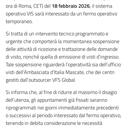
ora di Roma, CET) del
18 febbraio 2026
, il sistema
operativo VIS sarà interessato da un fermo operativo
temporaneo.
Si tratta di un intervento tecnico programmato e
urgente che comporterà la momentanea sospensione
delle attività di ricezione e trattazione delle domande
di visto, nonché quella di emissione di visti d’ingresso.
Tale sospensione riguarderà l’operatività sia dell’ufficio
visti dell’Ambasciata d’Italia Mascate, che dei centri
gestiti dall’outsourcer VFS Global.
Si informa che, al fine di ridurre al massimo il disagio
dell’utenza, gli appuntamenti già fissati saranno
riprogrammati nei giorni immediatamente precedenti
o successivi al periodo interessato dal fermo operativo,
tenendo in debita considerazione le necessità