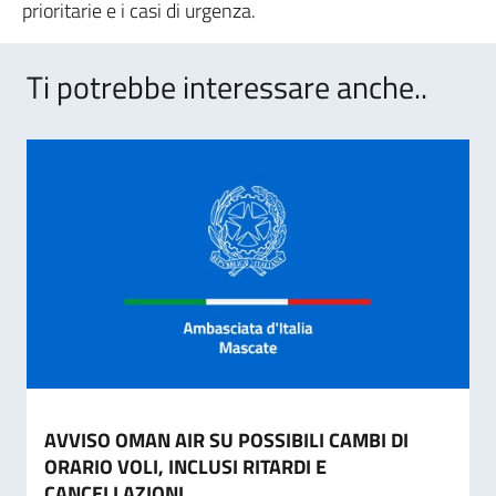
prioritarie e i casi di urgenza.
Ti potrebbe interessare anche..
AVVISO OMAN AIR SU POSSIBILI CAMBI DI
ORARIO VOLI, INCLUSI RITARDI E
CANCELLAZIONI