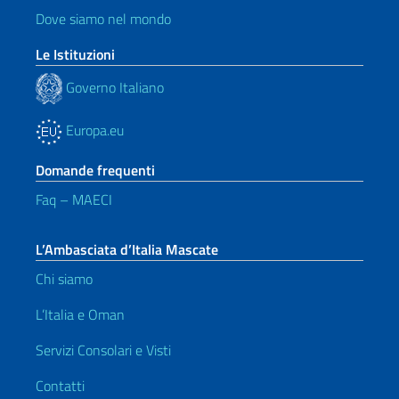
Dove siamo nel mondo
Le Istituzioni
Governo Italiano
Europa.eu
Domande frequenti
Faq – MAECI
L’Ambasciata d’Italia Mascate
Chi siamo
L’Italia e Oman
Servizi Consolari e Visti
Contatti