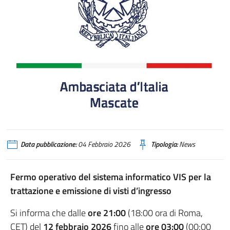
Data pubblicazione:
04 Febbraio 2026
Tipologia:
News
Fermo operativo del sistema informatico VIS
per la
trattazione e emissione di visti d’ingresso
Si informa che dalle
ore 21:00
(18:00 ora di Roma,
CET) del
12 febbraio 2026
fino alle
ore 03:00
(00:00