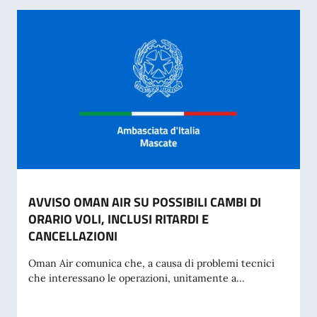
AVVISO OMAN AIR SU POSSIBILI CAMBI DI
ORARIO VOLI, INCLUSI RITARDI E
CANCELLAZIONI
Oman Air comunica che, a causa di problemi tecnici
che interessano le operazioni, unitamente a...