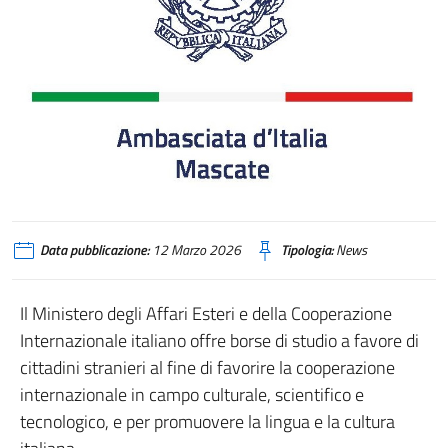
Data pubblicazione:
12 Marzo 2026
Tipologia:
News
Il Ministero degli Affari Esteri e della Cooperazione
Internazionale italiano offre borse di studio a favore di
cittadini stranieri al fine di favorire la cooperazione
internazionale in campo culturale, scientifico e
tecnologico, e per promuovere la lingua e la cultura