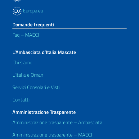
Europa.eu
Domande frequenti
Faq – MAECI
L’Ambasciata d’Italia Mascate
Chi siamo
L’Italia e Oman
Servizi Consolari e Visti
Contatti
Amministrazione Trasparente
Amministrazione trasparente – Ambasciata
Amministrazione trasparente – MAECI