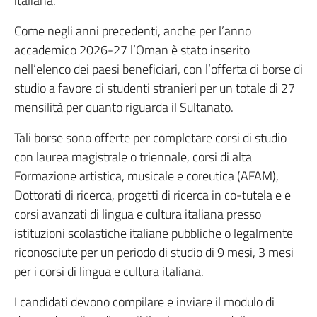
italiana.
Come negli anni precedenti, anche per l’anno
accademico 2026-27 l’Oman è stato inserito
nell’elenco dei paesi beneficiari, con l’offerta di borse di
studio a favore di studenti stranieri per un totale di 27
mensilità per quanto riguarda il Sultanato.
Tali borse sono offerte per completare corsi di studio
con laurea magistrale o triennale, corsi di alta
Formazione artistica, musicale e coreutica (AFAM),
Dottorati di ricerca, progetti di ricerca in co-tutela e e
corsi avanzati di lingua e cultura italiana presso
istituzioni scolastiche italiane pubbliche o legalmente
riconosciute per un periodo di studio di 9 mesi, 3 mesi
per i corsi di lingua e cultura italiana.
I candidati devono compilare e inviare il modulo di