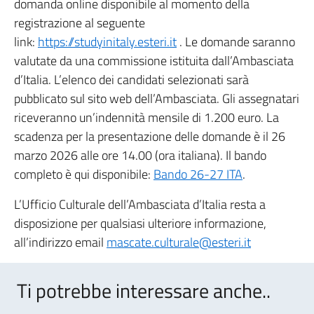
domanda online disponibile al momento della
registrazione al seguente
link:
https://studyinitaly.esteri.it
. Le domande saranno
valutate da una commissione istituita dall’Ambasciata
d’Italia. L’elenco dei candidati selezionati sarà
pubblicato sul sito web dell’Ambasciata. Gli assegnatari
riceveranno un’indennità mensile di 1.200 euro. La
scadenza per la presentazione delle domande è il 26
marzo 2026 alle ore 14.00 (ora italiana). Il bando
completo è qui disponibile:
Bando 26-27 ITA
.
L’Ufficio Culturale dell’Ambasciata d’Italia resta a
disposizione per qualsiasi ulteriore informazione,
all’indirizzo email
mascate.culturale@esteri.it
Ti potrebbe interessare anche..