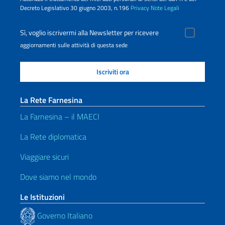
Decreto Legislativo 30 giugno 2003, n.196
Privacy
Note Legali
Sì, voglio iscrivermi alla Newsletter per ricevere
aggiornamenti sulle attività di questa sede
La Rete Farnesina
La Farnesina – il MAECI
La Rete diplomatica
Viaggiare sicuri
Dove siamo nel mondo
Le Istituzioni
Governo Italiano