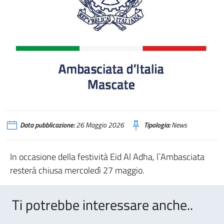
Data pubblicazione:
26 Maggio 2026
Tipologia:
News
In occasione della festività Eid Al Adha, l`Ambasciata
resterà chiusa mercoledì 27 maggio.
Ti potrebbe interessare anche..