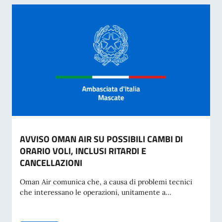
AVVISO OMAN AIR SU POSSIBILI CAMBI DI
ORARIO VOLI, INCLUSI RITARDI E
CANCELLAZIONI
Oman Air comunica che, a causa di problemi tecnici
che interessano le operazioni, unitamente a...