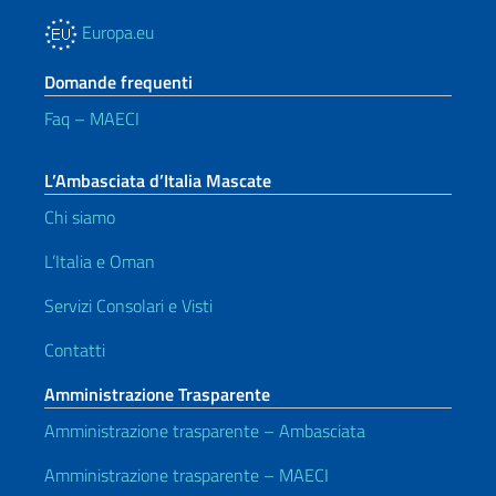
Europa.eu
Domande frequenti
Faq – MAECI
L’Ambasciata d’Italia Mascate
Chi siamo
L’Italia e Oman
Servizi Consolari e Visti
Contatti
Amministrazione Trasparente
Amministrazione trasparente – Ambasciata
Amministrazione trasparente – MAECI