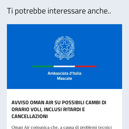
Ti potrebbe interessare anche..
AVVISO OMAN AIR SU POSSIBILI CAMBI DI
ORARIO VOLI, INCLUSI RITARDI E
CANCELLAZIONI
Oman Air comunica che, a causa di problemi tecnici