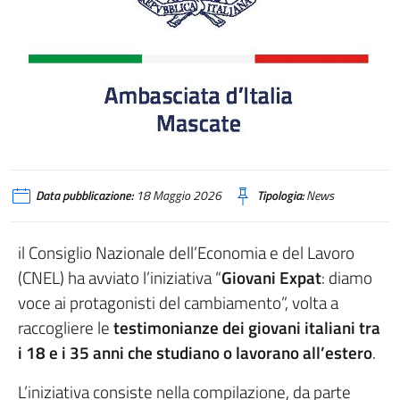
Data pubblicazione:
18 Maggio 2026
Tipologia:
News
il Consiglio Nazionale dell’Economia e del Lavoro
(CNEL) ha avviato l’iniziativa “
Giovani Expat
: diamo
voce ai protagonisti del cambiamento”, volta a
raccogliere le
testimonianze dei giovani italiani tra
i 18 e i 35 anni che studiano o lavorano all’estero
.
L’iniziativa consiste nella compilazione, da parte