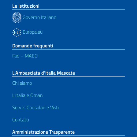
Le Istituzioni
Governo Italiano
Europa.eu
Domande frequenti
Faq – MAECI
L’Ambasciata d’Italia Mascate
Chi siamo
L’Italia e Oman
Servizi Consolari e Visti
Contatti
Amministrazione Trasparente