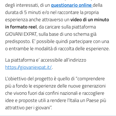
degli interessati, di un
questionario online
della
durata di 5 minuti e/o nel raccontare la propria
esperienza anche attraverso un
video di un minuto
in formato reel
, da caricare sulla piattaforma
GIOVANI EXPAT, sulla base di uno schema già
predisposto. E’ possibile quindi partecipare con una
o entrambe le modalità di raccolta delle esperienze.
La piattaforma e’ accessibile all’indirizzo
https://giovaniexpat.it/
.
L’obiettivo del progetto è quello di “comprendere
più a fondo le esperienze delle nuove generazioni
che vivono fuori dai confini nazionali e raccogliere
idee e proposte utili a rendere l’Italia un Paese più
attrattivo per i giovani”.