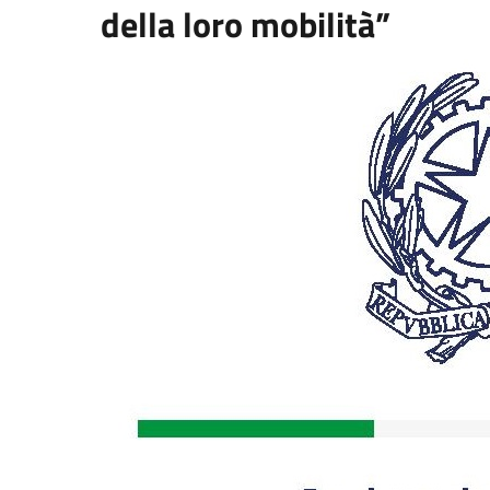
della loro mobilità”