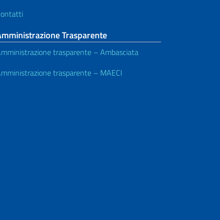
ontatti
Amministrazione Trasparente
mministrazione trasparente – Ambasciata
mministrazione trasparente – MAECI