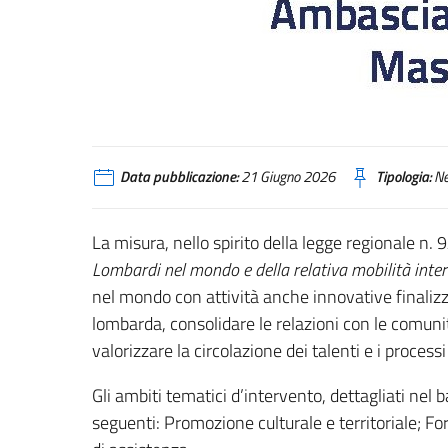
Data pubblicazione:
21 Giugno 2026
Tipologia:
N
La misura, nello spirito della legge regionale n. 
Lombardi nel mondo e della relativa mobilità inte
nel mondo con attività anche innovative finalizzate
lombarda, consolidare le relazioni con le comunità
valorizzare la circolazione dei talenti e i processi 
Gli ambiti tematici d’intervento, dettagliati nel 
seguenti: Promozione culturale e territoriale; For