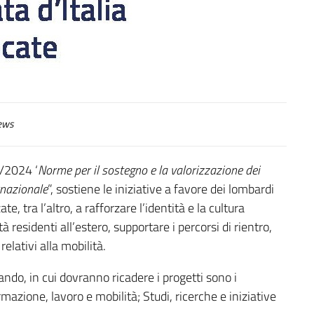
ews
9/2024 ‘
Norme per il sostegno e la valorizzazione dei
rnazionale
”, sostiene le iniziative a favore dei lombardi
, tra l’altro, a rafforzare l’identità e la cultura
 residenti all’estero, supportare i percorsi di rientro,
relativi alla mobilità.
bando, in cui dovranno ricadere i progetti sono i
mazione, lavoro e mobilità; Studi, ricerche e iniziative