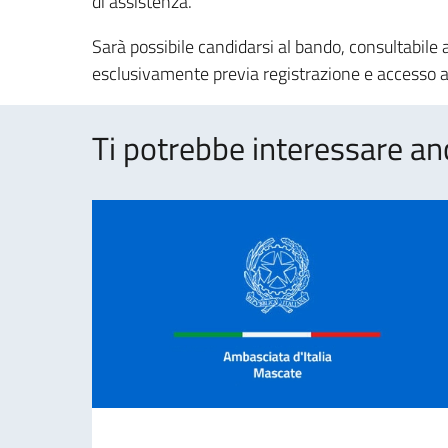
di assistenza.
Sarà possibile candidarsi al bando, consultabile
esclusivamente previa registrazione e accesso 
Ti potrebbe interessare an