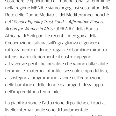
sostenere le opportunità di imprenditorialità femminile
nella regione MENA e siamo orgogliosi sostenitori della
Rete delle Donne Mediatrici del Mediterraneo, nonché
del “
Gender Equality Trust Fund – Affirmative Finance
Action for Women in Africa
(AFAWA)” della Banca
Africana di Sviluppo. Le recenti Linee guida della
Cooperazione italiana sull’uguaglianza di genere e il
rafforzamento di donne, ragazze e bambine mirano a
intensificare ulteriormente il nostro impegno
attraverso specifiche iniziative che vanno dalla salute
femminile, materno-infantile, sessuale e riproduttiva,
al sostegno a programmi in favore dell’educazione
delle bambine e delle donne e a progetti di sviluppo
dell’imprenditoria femminile.
La pianificazione e l’attuazione di politiche efficaci a
livello internazionale sono di fondamentale