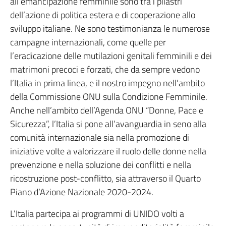
all’emancipazione femminile sono tra i pilastri
dell’azione di politica estera e di cooperazione allo
sviluppo italiane. Ne sono testimonianza le numerose
campagne internazionali, come quelle per
l’eradicazione delle mutilazioni genitali femminili e dei
matrimoni precoci e forzati, che da sempre vedono
l’Italia in prima linea, e il nostro impegno nell’ambito
della Commissione ONU sulla Condizione Femminile.
Anche nell’ambito dell’Agenda ONU “Donne, Pace e
Sicurezza”, l’Italia si pone all’avanguardia in seno alla
comunità internazionale sia nella promozione di
iniziative volte a valorizzare il ruolo delle donne nella
prevenzione e nella soluzione dei conflitti e nella
ricostruzione post-conflitto, sia attraverso il Quarto
Piano d’Azione Nazionale 2020-2024.
L’Italia partecipa ai programmi di UNIDO volti a