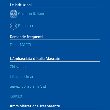
Le Istituzioni
Governo Italiano
Europa.eu
Domande frequenti
Faq – MAECI
L’Ambasciata d’Italia Mascate
Chi siamo
L’Italia e Oman
Servizi Consolari e Visti
Contatti
Amministrazione Trasparente