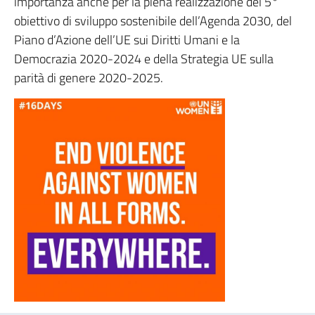
importanza anche per la piena realizzazione del 5°
obiettivo di sviluppo sostenibile dell’Agenda 2030, del
Piano d’Azione dell’UE sui Diritti Umani e la
Democrazia 2020-2024 e della Strategia UE sulla
parità di genere 2020-2025.