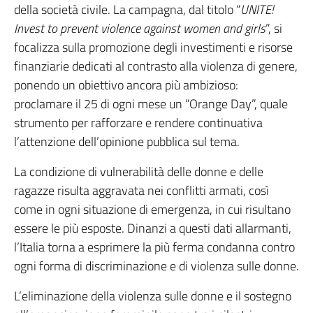
della società civile. La campagna, dal titolo “
UNITE!
Invest to prevent violence against women and girls
”, si
focalizza sulla promozione degli investimenti e risorse
finanziarie dedicati al contrasto alla violenza di genere,
ponendo un obiettivo ancora più ambizioso:
proclamare il 25 di ogni mese un “Orange Day”, quale
strumento per rafforzare e rendere continuativa
l’attenzione dell’opinione pubblica sul tema.
La condizione di vulnerabilità delle donne e delle
ragazze risulta aggravata nei conflitti armati, così
come in ogni situazione di emergenza, in cui risultano
essere le più esposte. Dinanzi a questi dati allarmanti,
l’Italia torna a esprimere la più ferma condanna contro
ogni forma di discriminazione e di violenza sulle donne.
L’eliminazione della violenza sulle donne e il sostegno