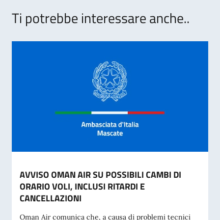
Ti potrebbe interessare anche..
AVVISO OMAN AIR SU POSSIBILI CAMBI DI
ORARIO VOLI, INCLUSI RITARDI E
CANCELLAZIONI
Oman Air comunica che, a causa di problemi tecnici