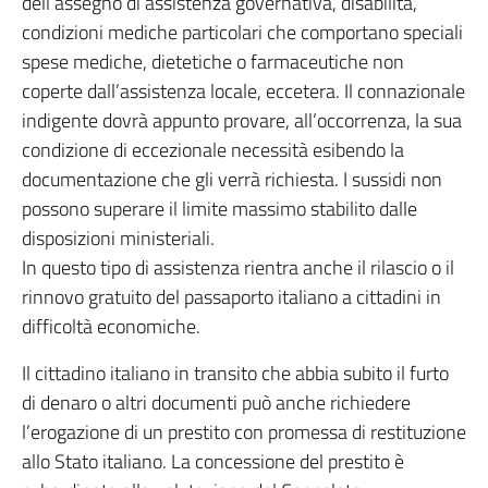
dell’assegno di assistenza governativa, disabilità,
condizioni mediche particolari che comportano speciali
spese mediche, dietetiche o farmaceutiche non
coperte dall’assistenza locale, eccetera. Il connazionale
indigente dovrà appunto provare, all’occorrenza, la sua
condizione di eccezionale necessità esibendo la
documentazione che gli verrà richiesta. I sussidi non
possono superare il limite massimo stabilito dalle
disposizioni ministeriali.
In questo tipo di assistenza rientra anche il rilascio o il
rinnovo gratuito del passaporto italiano a cittadini in
difficoltà economiche.
Il cittadino italiano in transito che abbia subito il furto
di denaro o altri documenti può anche richiedere
l’erogazione di un prestito con promessa di restituzione
allo Stato italiano. La concessione del prestito è