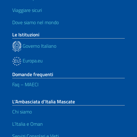
Viaggiare sicuri
Dove siamo nel mondo
Le Istituzioni
Governo Italiano
Europa.eu
Domande frequenti
Faq – MAECI
L’Ambasciata d’Italia Mascate
Chi siamo
L’Italia e Oman
Servizi Consolari e Visti