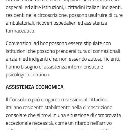
ospedali ed altre istituzioni, i cittadini italiani indigenti,
residenti nella circoscrizione, possono usufruire di cure
ambulatoriali, ricoveri ospedalieri ed assistenza
farmaceutica.
Convenzioni ad hoc possono essere stipulate con
istituzioni che possono prendersi cura di connazionali
anziani ed indigenti che, non essendo autosufficienti,
hanno bisogno di assistenza infermieristica e
psicologica continua.
ASSISTENZA ECONOMICA
Il Consolato può erogare un sussidio al cittadino
italiano residente stabilmente nella circoscrizione
consolare che si trovi in una situazione di comprovata
eccezionale necessità, come un ritardo nell’arrivo